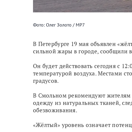
Фото: Олег Золото / МР7
В Петербурге 19 мая объявлен «жёл
сильной жары в городе, сообщили 
Он будет действовать сегодня с 12:0
температурой воздуха. Местами сто
градусов.
В Смольном рекомендуют жителям и
одежду из натуральных тканей, сле
обезвоживания.
«Жёлтый» уровень означает потенц