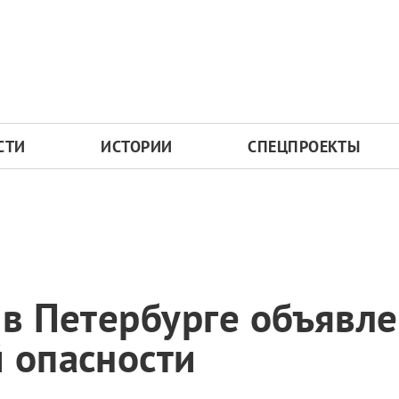
СТИ
ИСТОРИИ
СПЕЦПРОЕКТЫ
 в Петербурге объявл
 опасности