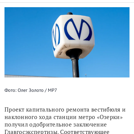
Фото: Олег Золото / МР7
Проект капитального ремонта вестибюля и 
наклонного хода станции метро «Озерки» 
получил одобрительное заключение 
Главгосэкспертизы. Соответствующее 