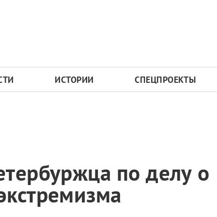
СТИ
ИСТОРИИ
СПЕЦПРОЕКТЫ
етербуржца по делу о
экстремизма