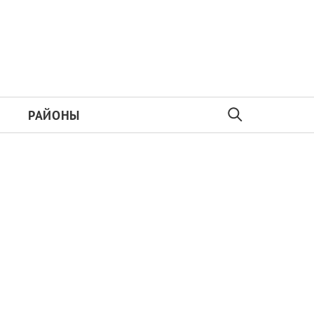
РАЙОНЫ