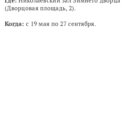
Где: 
Николаевский зал Зимнего дворца 
(Дворцовая площадь, 2).
Когда:
 с 19 мая по 27 сентября.