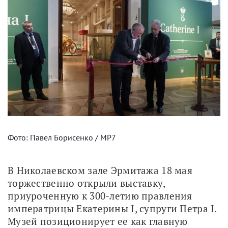
Фото: Павел Борисенко / МР7
В Николаевском зале Эрмитажа 18 мая 
торжественно открыли выставку, 
приуроченную к 300-летию правления 
императрицы Екатерины I, супруги Петра I. 
Музей позиционирует ее как главную 