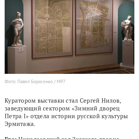
Фото: Павел Борисенко / МР7
Куратором выставки стал Сергей Нилов, 
заведующий сектором «Зимний дворец 
Петра I» отдела истории русской культуры 
Эрмитажа.