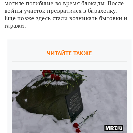
могиле погибшие во время блокады. После 
войны участок превратился в барахолку. 
Еще позже здесь стали возникать бытовки и 
гаражи.
ЧИТАЙТЕ ТАКЖЕ