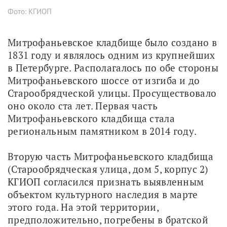
Фото: КГИОП
Митрофаньевское кладбище было создано в 
1831 году и являлось одним из крупнейших 
в Петербурге. Располагалось по обе стороны 
Митрофаньевского шоссе от изгиба и до 
Старообрядческой улицы. Просуществовало 
оно около ста лет. Первая часть 
Митрофаньевского кладбища стала 
региональным памятником в 2014 году.
Вторую часть Митрофаньевского кладбища 
(Старообрядческая улица, дом 5, корпус 2) 
КГИОП согласился признать выявленным 
объектом культурного наследия в марте 
этого года. На этой территории, 
предположительно, погребены в братской 