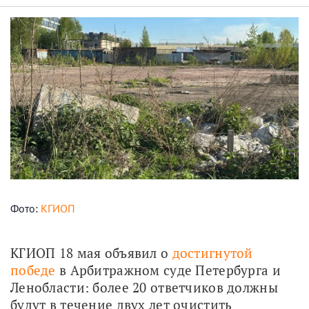
Фото:
КГИОП
КГИОП 18 мая объявил о 
достигнутой 
победе
 в Арбитражном суде Петербурга и 
Ленобласти: более 20 ответчиков должны 
будут в течение двух лет очистить 