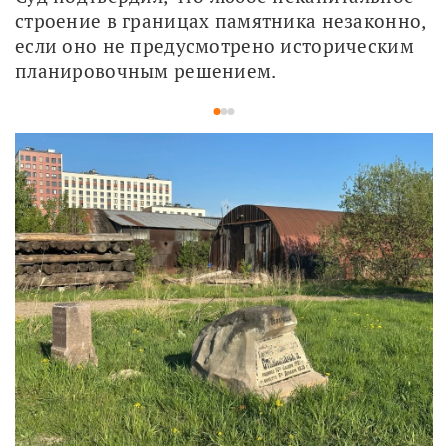
строение в границах памятника незаконно, 
если оно не предусмотрено историческим 
планировочным решением.
1
2
3