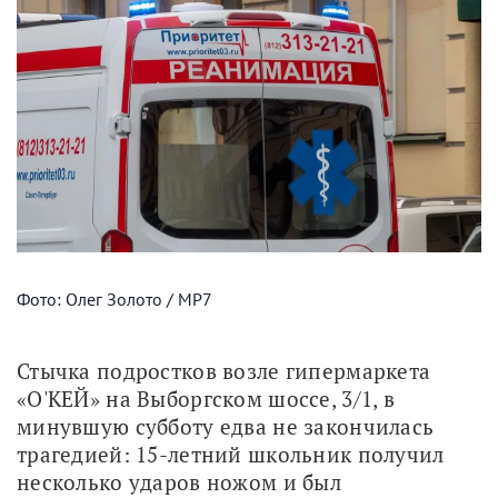
Фото: Олег Золото / МР7
Стычка подростков возле гипермаркета 
«О'КЕЙ» на Выборгском шоссе, 3/1, в 
минувшую субботу едва не закончилась 
трагедией: 15-летний школьник получил 
несколько ударов ножом и был 