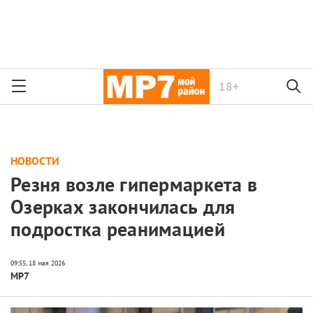
18+
НОВОСТИ
Резня возле гипермаркета в
Озерках закончилась для
подростка реанимацией
МР7