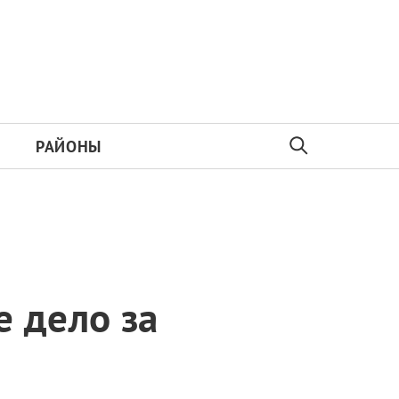
РАЙОНЫ
 дело за