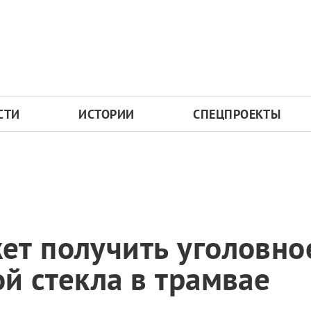
СТИ
ИСТОРИИ
СПЕЦПРОЕКТЫ
т получить уголовное
й стекла в трамвае