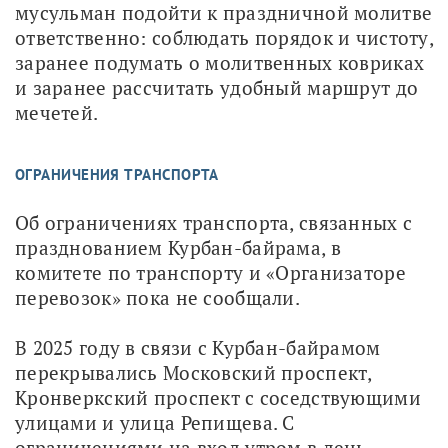
мусульман подойти к праздничной молитве 
ответственно: соблюдать порядок и чистоту, 
заранее подумать о молитвенных ковриках 
и заранее рассчитать удобный маршрут до 
мечетей. 
ОГРАНИЧЕНИЯ ТРАНСПОРТА
Об ограничениях транспорта, связанных с 
празднованием Курбан-байрама, в 
комитете по транспорту и «Организаторе 
перевозок» пока не сообщали.
В 2025 году в связи с Курбан-байрамом 
перекрывались Московский проспект, 
Кронверкский проспект с соседствующими 
улицами и улица Репищева. С 
ограничениями на вход утром в день 