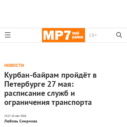
18+
НОВОСТИ
Курбан-байрам пройдёт в
Петербурге 27 мая:
расписание служб и
ограничения транспорта
Любовь Смирнова