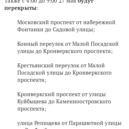
Также с 4:00 до 9:00 27 мая 
будут 
перекрыты
:
Московский проспект от набережной
Фонтанки до Садовой улицы;
Конный переулок от Малой Посадской
улицы до Кронверкского проспекта;
Крестьянский переулок от Малой
Посадской улицы до Кронверкского
проспекта;
Кронверкский проспект от улицы
Куйбышева до Каменноостровского
проспекта;
улица Репищева от Парашютной улицы