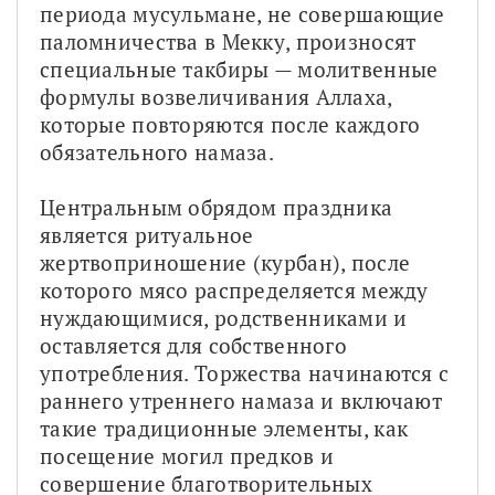
периода мусульмане, не совершающие 
паломничества в Мекку, произносят 
специальные такбиры — молитвенные 
формулы возвеличивания Аллаха, 
которые повторяются после каждого 
обязательного намаза.
Центральным обрядом праздника 
является ритуальное 
жертвоприношение (курбан), после 
которого мясо распределяется между 
нуждающимися, родственниками и 
оставляется для собственного 
употребления. Торжества начинаются с 
раннего утреннего намаза и включают 
такие традиционные элементы, как 
посещение могил предков и 
совершение благотворительных 