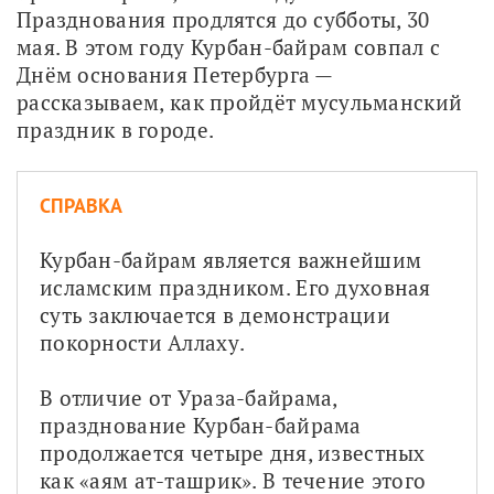
Празднования продлятся до субботы, 30 
мая. В этом году Курбан-байрам совпал с 
Днём основания Петербурга — 
рассказываем, как пройдёт мусульманский 
праздник в городе.
СПРАВКА
Курбан-байрам является важнейшим 
исламским праздником. Его духовная 
суть заключается в демонстрации 
покорности Аллаху.
В отличие от Ураза-байрама, 
празднование Курбан-байрама 
продолжается четыре дня, известных 
как «аям ат-ташрик». В течение этого 