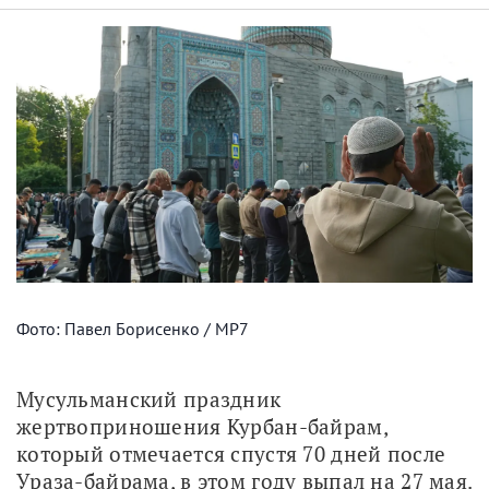
Фото: Павел Борисенко / МР7
Мусульманский праздник 
жертвоприношения Курбан-байрам, 
который отмечается спустя 70 дней после 
Ураза-байрама, в этом году выпал на 27 мая. 