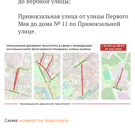
до Вербной улицы;
Привокзальная улица от улицы Первого
Мая до дома № 11 по Привокзальной
улице.
Схема:
комитет по транспорту