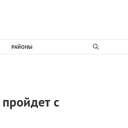
РАЙОНЫ
пройдет с