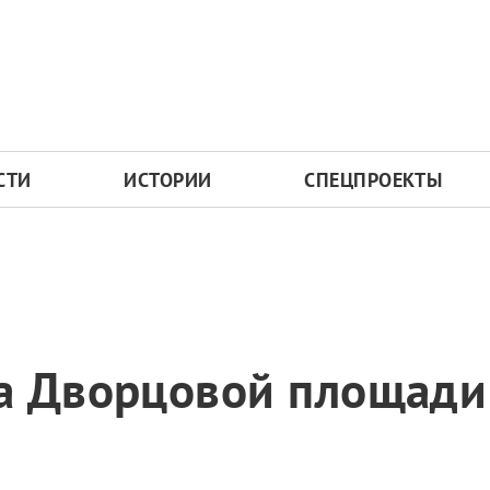
СТИ
ИСТОРИИ
СПЕЦПРОЕКТЫ
а Дворцовой площади 