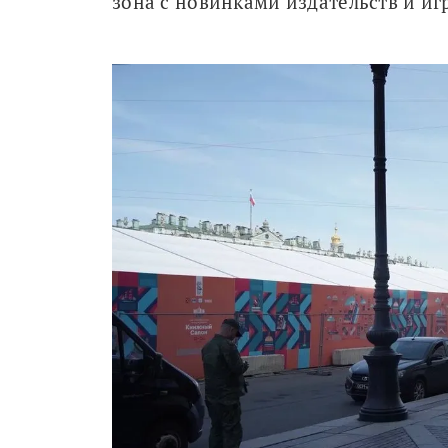
зона с новинками издательств и и