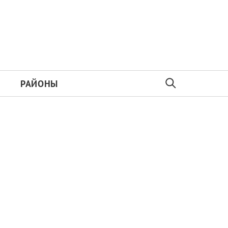
РАЙОНЫ