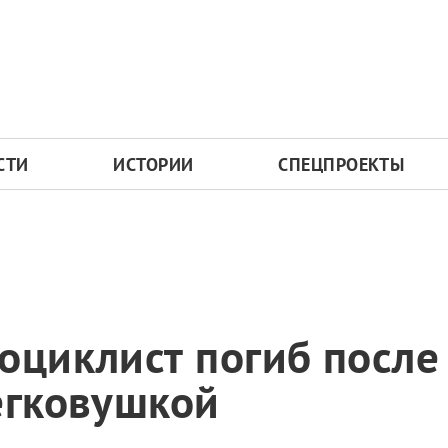
СТИ
ИСТОРИИ
СПЕЦПРОЕКТЫ
оциклист погиб после
егковушкой