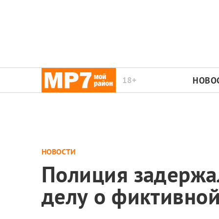
18+
НОВО
НОВОСТИ
Полиция задержал
делу о фиктивной