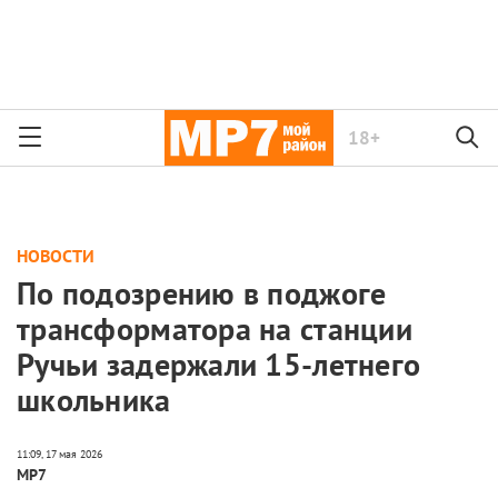
18+
НОВОСТИ
По подозрению в поджоге
трансформатора на станции
Ручьи задержали 15-летнего
школьника
МР7