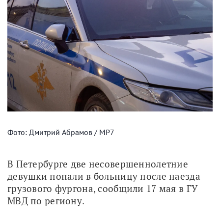
Фото: Дмитрий Абрамов / МР7
В Петербурге две несовершеннолетние 
девушки попали в больницу после наезда 
грузового фургона, сообщили 17 мая в ГУ 
МВД по региону.