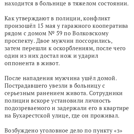
находится в больнице в тяжелом состоянии.
Как утверждают в полиции, конфликт 
произошёл 15 мая у гаражного кооператива 
рядом с домом № 59 по Волковскому 
проспекту. Двое мужчин поссорились, 
затем перешли к оскорблениям, после чего 
один из них достал нож и ударил 
оппонента в живот.
После нападения мужчина ушёл домой. 
Пострадавшего увезли в больницу с 
серьезным ранением живота. Сотрудники 
полиции вскоре установили личность 
подозреваемого и задержали его в квартире 
на Бухарестской улице, где он проживал.
Возбуждено уголовное дело по пункту «з» 