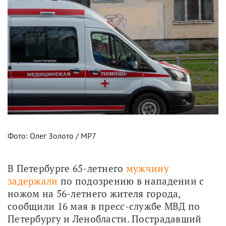
Фото: Олег Золото / МР7
В Петербурге 65-летнего 
мужчину 
задержали
 по подозрению в нападении с 
ножом на 56-летнего жителя города, 
сообщили 16 мая в пресс-службе МВД по 
Петербургу и Ленобласти. Пострадавший 