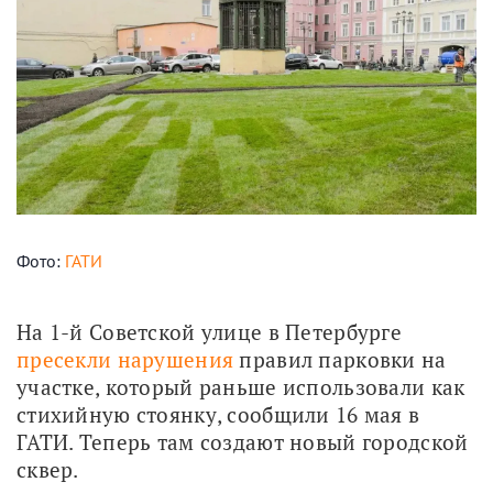
Фото:
ГАТИ
На 1-й Советской улице в Петербурге 
пресекли нарушения
 правил парковки на 
участке, который раньше использовали как 
стихийную стоянку, сообщили 16 мая в 
ГАТИ. Теперь там создают новый городской 
сквер.