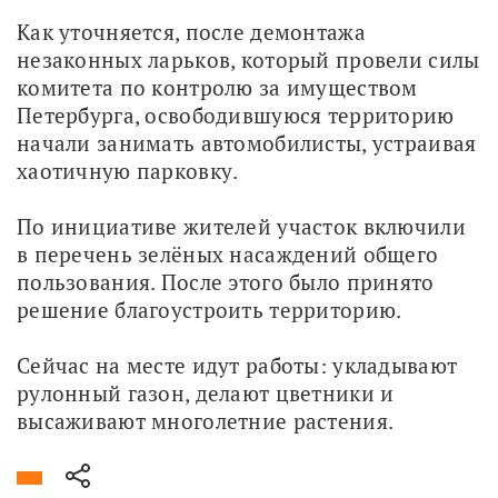
Как уточняется, после демонтажа 
незаконных ларьков, который провели силы 
комитета по контролю за имуществом 
Петербурга, освободившуюся территорию 
начали занимать автомобилисты, устраивая 
хаотичную парковку.
По инициативе жителей участок включили 
в перечень зелёных насаждений общего 
пользования. После этого было принято 
решение благоустроить территорию.
Сейчас на месте идут работы: укладывают 
рулонный газон, делают цветники и 
высаживают многолетние растения. 