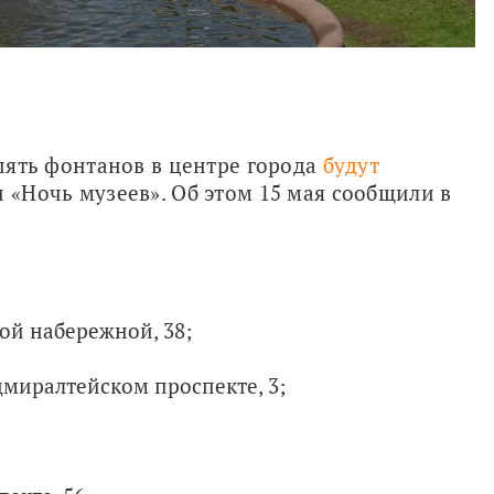
 пять фонтанов в центре города 
будут 
 «Ночь музеев». Об этом 15 мая сообщили в 
ой набережной, 38;
миралтейском проспекте, 3;