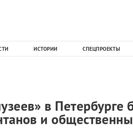
СТИ
ИСТОРИИ
СПЕЦПРОЕКТЫ
узеев» в Петербурге 
нтанов и общественны