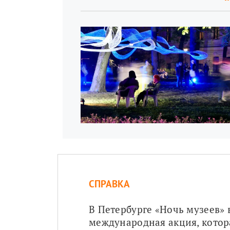
СПРАВКА
В Петербурге «Ночь музеев» в
международная акция, котора