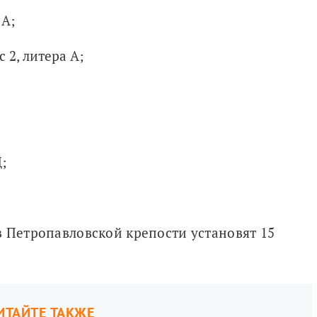
 А;
 2, литера А;
;
 Петропавловской крепости установят 15 
ИТАЙТЕ ТАКЖЕ