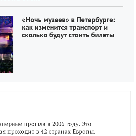
«Ночь музеев» в Петербурге:
как изменится транспорт и
сколько будут стоить билеты
первые прошла в 2006 году. Это 
я проходит в 42 странах Европы. 