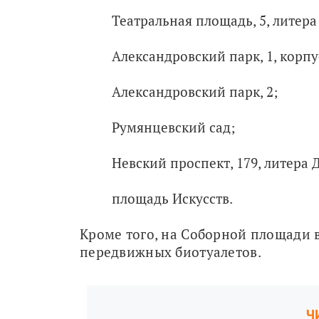
Театральная площадь, 5, литера
Александровский парк, 1, корпус
Александровский парк, 2;
Румянцевский сад;
Невский проспект, 179, литера Д
площадь Искусств.
Кроме того, на Соборной площади в
передвижных биотуалетов.
Ч