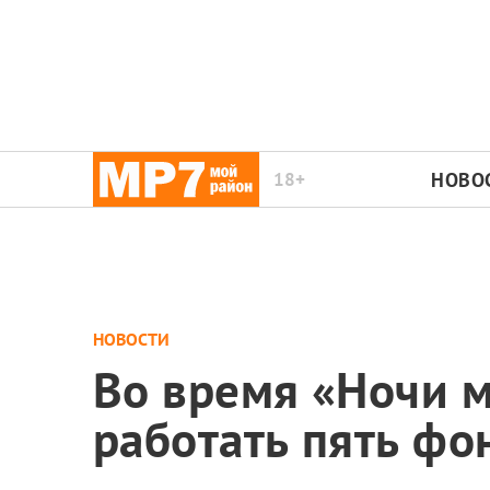
18+
НОВО
НОВОСТИ
Во время «Ночи м
работать пять фо