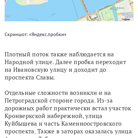
Скриншот: «Яндекс.пробки»
Плотный поток также наблюдается на 
Народной улице. Далее пробка переходит 
на Ивановскую улицу и доходит до 
проспекта Славы.
Отдельные сложности возникли и на 
Петроградской стороне города. Из-за 
дорожных работ практически встал участок 
Кронверкской набережной, улица 
Куйбышева и часть Каменноостровского 
проспекта. Также в заторах оказалась улица 