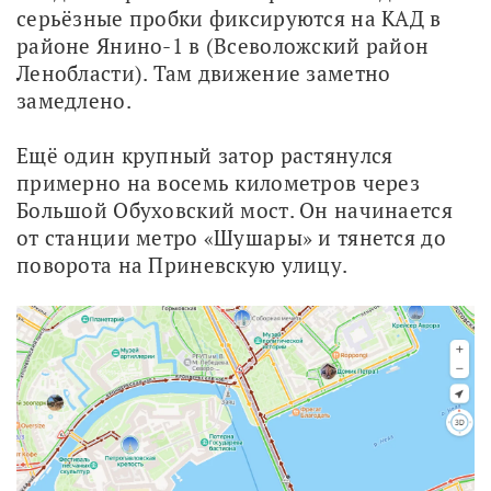
серьёзные пробки фиксируются на КАД в 
районе Янино-1 в (Всеволожский район 
Ленобласти). Там движение заметно 
замедлено.
Ещё один крупный затор растянулся 
примерно на восемь километров через 
Большой Обуховский мост. Он начинается 
от станции метро «Шушары» и тянется до 
поворота на Приневскую улицу.