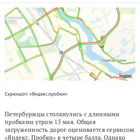
Скриншот: «Яндекс.пробки»
Петербуржцы столкнулись с длинными 
пробками утром 15 мая. Общая 
загруженность дорог оценивается сервисом 
«Яндекс. Пробки» в четыре балла. Однако 