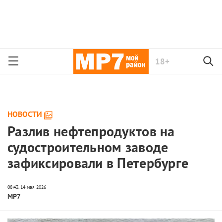
18+
НОВОСТИ
Разлив нефтепродуктов на
судостроительном заводе
зафиксировали в Петербурге
МР7