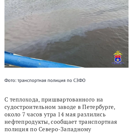
Фото: транспортная полиция по СЗФО
С теплохода, пришвартованного на 
судостроительном заводе в Петербурге, 
около 7 часов утра 14 мая разлились 
нефтепродукты, сообщает транспортная 
полиция по Северо-Западному 