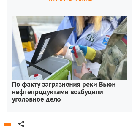
По факту загрязнения реки Вьюн
нефтепродуктами возбудили
уголовное дело