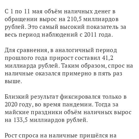
С 1 по 11 мая объём наличных денег в 
обращении вырос на 210,5 миллиардов 
рублей. Это самый высокий показатель за 
весь период наблюдений с 2011 года.
Для сравнения, в аналогичный период 
прошлого года прирост составил 41,2 
миллиарда рублей. Таким образом, спрос на 
наличные оказался примерно в пять раз 
выше.
Близкий результат фиксировался только в 
2020 году, во время пандемии. Тогда за 
майские праздники объём наличных вырос 
на 133,5 миллиардов рублей.
Рост спроса на наличные пришёлся на 