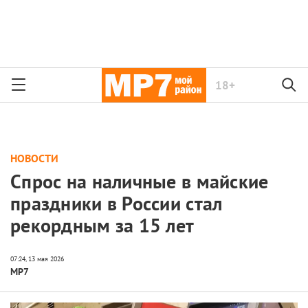
18+
НОВОСТИ
Спрос на наличные в майские
праздники в России стал
рекордным за 15 лет
МР7