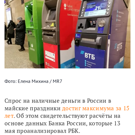
Фото: Елена Михина / MR7
Спрос на наличные деньги в России в 
майские праздники 
достиг максимума за 15 
лет
. Об этом свидетельствуют расчёты на 
основе данных Банка России, которые 13 
мая проанализировал РБК.