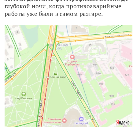
глубокой ночи, когда противоаварийные 
работы уже были в самом разгаре. 