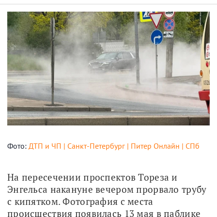
Фото:
ДТП и ЧП | Санкт-Петербург | Питер Онлайн | СПб
На пересечении проспектов Тореза и 
Энгельса накануне вечером прорвало трубу 
с кипятком. Фотография с места 
происшествия появилась 13 мая в паблике 