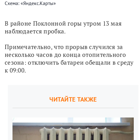
Схема: «Яндекс.Карты»
В районе Поклонной горы утром 13 мая 
наблюдается пробка.
Примечательно, что прорыв случился за 
несколько часов до конца отопительного 
сезона: отключить батареи обещали в среду 
к 09:00.
ЧИТАЙТЕ ТАКЖЕ