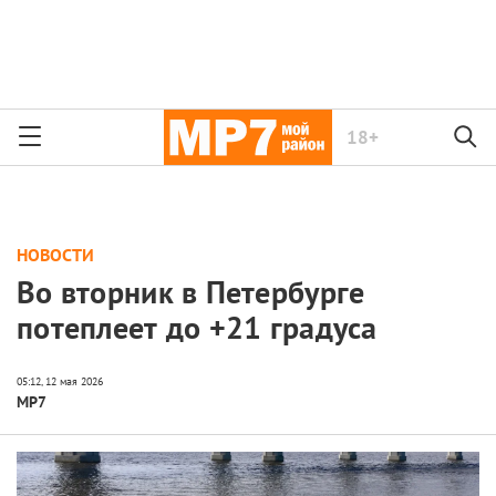
18+
НОВОСТИ
Во вторник в Петербурге
потеплеет до +21 градуса
МР7