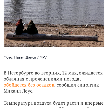
Фото: Павел Даиси / МР7
В Петербурге во вторник, 12 мая, ожидается 
облачная с прояснениями погода, 
обойдется без осадков
, сообщил синоптик 
Михаил Леус.
Температура воздуха будет расти и впервые 