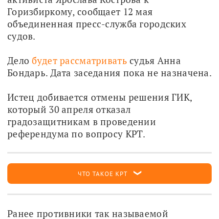
Горизбиркому, сообщает 12 мая 
объединенная пресс-служба городских 
судов.
Дело 
будет рассматривать
 судья Анна 
Бондарь. Дата заседания пока не назначена.
Истец добивается отмены решения ГИК, 
который 30 апреля отказал 
градозащитникам в проведении 
референдума по вопросу КРТ.
ЧТО ТАКОЕ КРТ
Ранее противники так называемой 