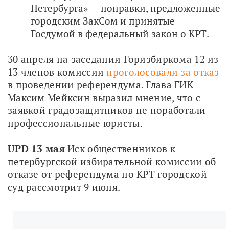
Петербурга» — поправки, предложенные
городским ЗакСом и принятые
Госдумой в федеральный закон о КРТ.
30 апреля на заседании Горизбиркома 12 из 
13 членов комиссии 
проголосовали за отказ
в проведении референдума. Глава ГИК 
Максим Мейксин выразил мнение, что с 
заявкой градозащитников не поработали 
профессиональные юристы.
UPD 13 мая
 Иск общественников к 
петербургской избирательной комиссии об 
отказе от референдума по КРТ городской 
суд рассмотрит 9 июня.