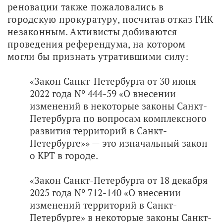
реновации также пожаловались в 
городскую прокуратуру, посчитав отказ ГИК 
незаконным. Активисты добиваются 
проведения референдума, на котором 
могли бы признать утратившими силу:
«Закон Санкт-Петербурга от 30 июня
2022 года Nº 444-59 «О внесении
изменений в некоторые законы Санкт-
Петербурга по вопросам комплексного
развития территорий в Санкт-
Петербурге»» — это изначальный закон
о КРТ в городе.
«Закон Санкт-Петербурга от 18 декабря
2025 года Nº 712-140 «О внесении
изменений территорий в Санкт-
Петербурге» в некоторые законы Санкт-