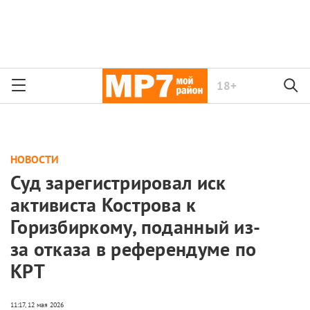
18+
НОВОСТИ
Суд зарегистрировал иск
активиста Кострова к
Горизбиркому, поданный из-
за отказа в референдуме по
КРТ