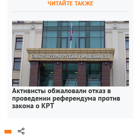
ЧИТАЙТЕ ТАКЖЕ
Активисты обжаловали отказ в
проведении референдума против
закона о КРТ