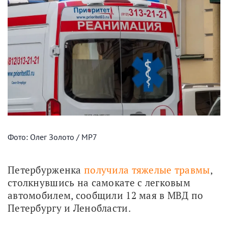
Фото: Олег Золото / МР7
Петербурженка 
получила тяжелые травмы
, 
столкнувшись на самокате с легковым 
автомобилем, сообщили 12 мая в МВД по 
Петербургу и Ленобласти.