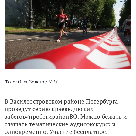
Фото: Олег Золото / МР7
В Василеостровском районе Петербурга 
проведут серию краеведческих 
забегов#пробегирайонВО. Можно бежать и 
слушать тематические аудиоэкскурсии 
одновременно. Участие бесплатное.