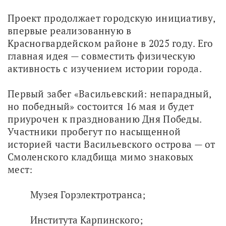
Проект продолжает городскую инициативу, 
впервые реализованную в 
Красногвардейском районе в 2025 году. Его 
главная идея — совместить физическую 
активность с изучением истории города.
Первый забег «Васильевский: непарадный, 
но победный» состоится 16 мая и будет 
приурочен к празднованию Дня Победы. 
Участники пробегут по насыщенной 
историей части Васильевского острова — от 
Смоленского кладбища мимо знаковых 
мест:
Музея Горэлектротранса;
Института Карпинского;