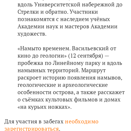
вдоль Университетской набережной до
Стрелки и обратно. Участники
познакомятся с наследием учёных
Академии наук и мастеров Академии
художеств.
«Намыто временем. Васильевский от
кино до геологии» (12 сентября) —
пробежка по Линейному парку и вдоль
намывных территорий. Маршрут
раскроет историю появления намывов,
геологические и археологические
особенности острова, а также расскажет
о съёмках культовых фильмов и домах
«на курьих ножках».
Для участия в забегах 
необходимо 
зарегистрироваться
.