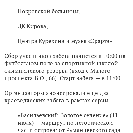
Покровской больницы;
ДК Кирова;
Центра Курёхина и музея «Эрарта».
Сбор участников забега начнётся в 10:00 на 
футбольном поле за спортивной школой 
олимпийского резерва (вход с Малого 
проспекта В.О., 66). Старт забега — в 11:00. 
Организаторы анонсировали ещё два 
краеведческих забега в рамках серии:
«Васильевский. Золотое сечение» (11
июля) — маршрут по исторической
части острова: от Румянцевского сада