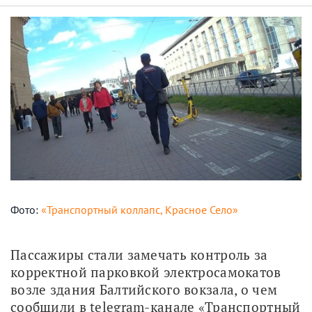
Фото:
«Транспортный коллапс, Красное Село»
Пассажиры стали замечать контроль за 
корректной парковкой электросамокатов 
возле здания Балтийского вокзала, о чем 
сообщили в telegram-канале «Транспортный 