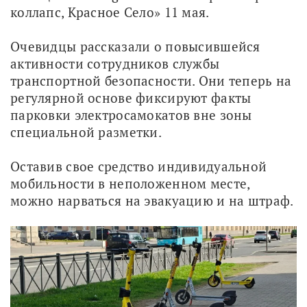
коллапс, Красное Село» 11 мая.
Очевидцы рассказали о повысившейся 
активности сотрудников службы 
транспортной безопасности. Они теперь на 
регулярной основе фиксируют факты 
парковки электросамокатов вне зоны 
специальной разметки.
Оставив свое средство индивидуальной 
мобильности в неположенном месте, 
можно нарваться на эвакуацию и на штраф.