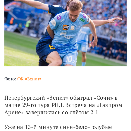
Фото:
ФК «Зенит»
Петербургский «Зенит» обыграл «Сочи» в 
матче 29-го тура РПЛ. Встреча на «Газпром 
Арене» завершилась со счётом 2:1.
Уже на 13-й минуте сине-бело-голубые 