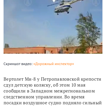
Скриншот видео:
«Дорожный инспектор»
Вертолет Ми-8 у Петропавловской крепости 
сдул детскую коляску, об этом 10 мая 
сообщили в Западном межрегиональном 
следственном управлении. Во время 
посадки воздушное судно подняло сильный 