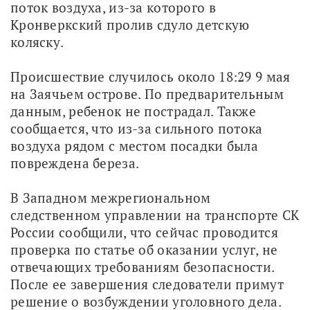
поток воздуха, из-за которого в 
Кронверкский пролив сдуло детскую 
коляску.
Происшествие случилось около 18:29 9 мая 
на Заячьем острове. По предварительным 
данным, ребенок не пострадал. Также 
сообщается, что из-за сильного потока 
воздуха рядом с местом посадки была 
повреждена береза.
В Западном межрегиональном 
следственном управлении на транспорте СК 
России сообщили, что сейчас проводится 
проверка по статье об оказании услуг, не 
отвечающих требованиям безопасности. 
После ее завершения следователи примут 
решение о возбуждении уголовного дела.