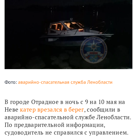
Фото:
аварийно-спасательная служба Ленобласти
В городе Отрадное в ночь с 9 на 10 мая на 
Неве 
катер врезался в берег
, сообщили в 
аварийно-спасательной службе Ленобласти. 
По предварительной информации, 
судоводитель не справился с управлением.