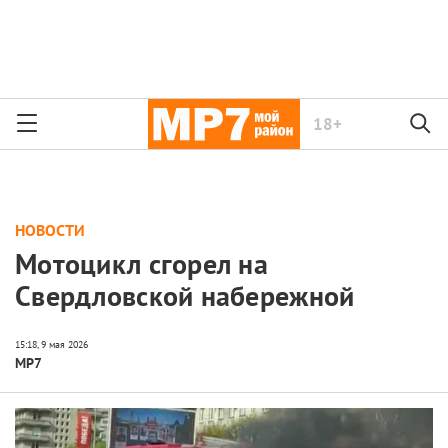
18+
НОВОСТИ
Мотоцикл сгорел на
Свердловской набережной
МР7