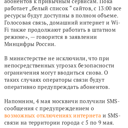
абонентов к привычным сервисам. Пока 
работает „белый список “ сайтов, с 13:00 все 
ресурсы будут доступны в полном объеме. 
Голосовая связь, домашний интернет и Wi-
Fi также продолжают работать в штатном 
режиме», — говорится в заявлении 
Минцифры России.
В министерстве не исключили, что при 
непосредственных угрозах безопасности 
ограничения могут вводиться снова. О 
таких случаях операторы связи будут 
оперативно предупреждать абонентов.
Напомним, 4 мая москвичи получили SMS-
сообщения с предупреждением о 
возможных отключениях интернета
 и SMS-
связи на территории города с 5 по 9 мая.