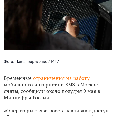
Фото: Павел Борисенко / МР7
Временные 
ограничения на работу
мобильного интернета и SMS в Москве 
сняты, сообщили около полудня 9 мая в 
Минцифры России.
«Операторы связи восстанавливают доступ 