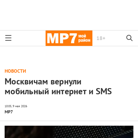
18+
НОВОСТИ
Москвичам вернули
мобильный интернет и SMS
МР7