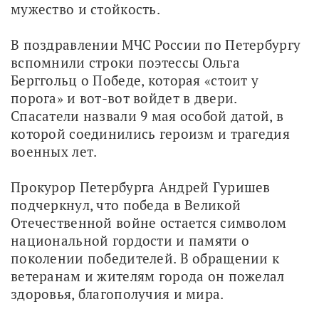
мужество и стойкость.
В поздравлении МЧС России по Петербургу 
вспомнили строки поэтессы Ольга 
Берггольц о Победе, которая «стоит у 
порога» и вот-вот войдет в двери. 
Спасатели назвали 9 мая особой датой, в 
которой соединились героизм и трагедия 
военных лет.
Прокурор Петербурга Андрей Гуришев 
подчеркнул, что победа в Великой 
Отечественной войне остается символом 
национальной гордости и памяти о 
поколении победителей. В обращении к 
ветеранам и жителям города он пожелал 
здоровья, благополучия и мира.