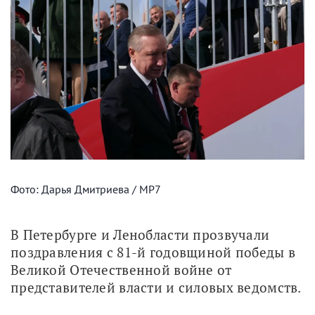
Фото: Дарья Дмитриева / МР7
В Петербурге и Ленобласти прозвучали 
поздравления с 81-й годовщиной победы в 
Великой Отечественной войне от 
представителей власти и силовых ведомств.