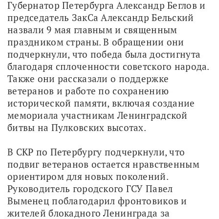
Губернатор Петербурга Александр Беглов и 
председатель ЗакСа Александр Бельский 
назвали 9 мая главным и священным 
праздником страны. В обращении они 
подчеркнули, что победа была достигнута 
благодаря сплоченности советского народа. 
Также они рассказали о поддержке 
ветеранов и работе по сохранению 
исторической памяти, включая создание 
мемориала участникам Ленинградской 
битвы на Пулковских высотах.
В СКР по Петербургу подчеркнули, что 
подвиг ветеранов остается нравственным 
ориентиром для новых поколений. 
Руководитель городского ГСУ Павел 
Выменец поблагодарил фронтовиков и 
жителей блокадного Ленинграда за 