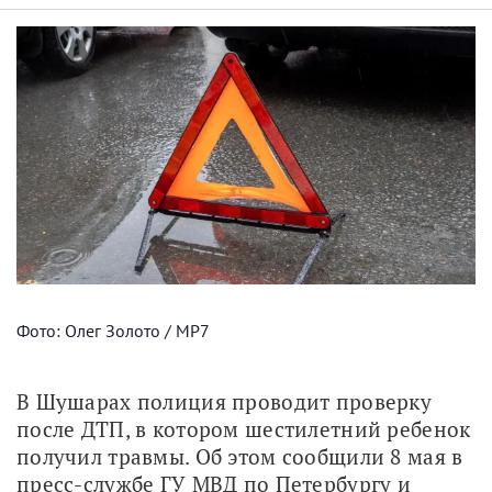
Фото: Олег Золото / МР7
В Шушарах полиция проводит проверку 
после ДТП, в котором шестилетний ребенок 
получил травмы. Об этом сообщили 8 мая в 
пресс-службе ГУ МВД по Петербургу и 