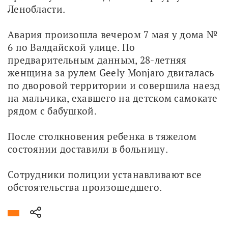
Ленобласти.
Авария произошла вечером 7 мая у дома № 
6 по Валдайской улице. По 
предварительным данным, 28-летняя 
женщина за рулем Geely Monjaro двигалась 
по дворовой территории и совершила наезд 
на мальчика, ехавшего на детском самокате 
рядом с бабушкой.
После столкновения ребенка в тяжелом 
состоянии доставили в больницу.
Сотрудники полиции устанавливают все 
обстоятельства произошедшего.