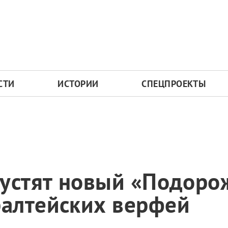
СТИ
ИСТОРИИ
СПЕЦПРОЕКТЫ
пустят новый «Подоро
алтейских верфей