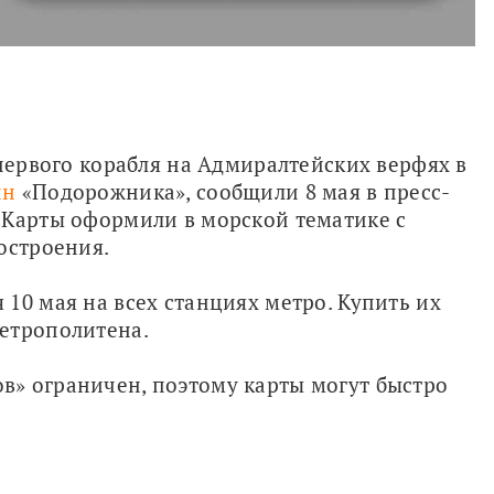
первого корабля на Адмиралтейских верфях в 
йн
 «Подорожника», сообщили 8 мая в пресс-
 Карты оформили в морской тематике с 
остроения.
10 мая на всех станциях метро. Купить их 
етрополитена.
» ограничен, поэтому карты могут быстро 