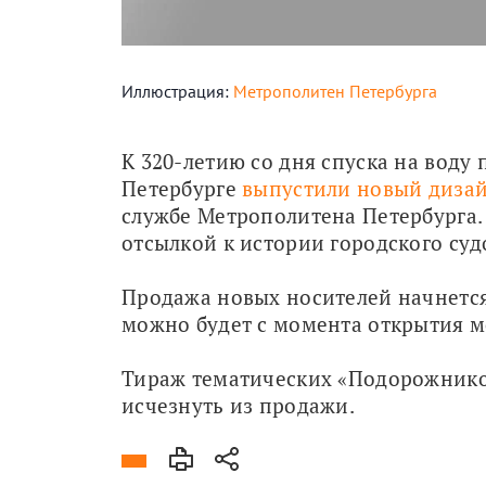
Иллюстрация:
Метрополитен Петербурга
К 320-летию со дня спуска на воду 
Петербурге 
выпустили новый диза
службе Метрополитена Петербурга.
отсылкой к истории городского суд
Продажа новых носителей начнется 
можно будет с момента открытия м
Тираж тематических «Подорожников
исчезнуть из продажи.