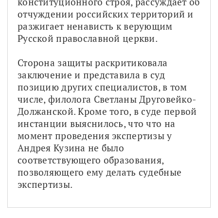
конституционного строя, рассуждает об 
отчуждении российских территорий и 
разжигает ненависть к верующим 
Русской православной церкви.
Сторона защиты раскритиковала 
заключение и представила в суд 
позицию других специалистов, в том 
числе, филолога Светланы Друговейко-
Должанской. Кроме того, в суде первой 
инстанции выяснилось, что что на 
момент проведения экспертизы у 
Андрея Кузина не было 
соответствующего образования, 
позволяющего ему делать судебные 
экспертизы.