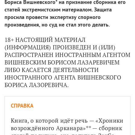
Бориса Вишневского* на признание сборника его
статей экстремистским материалом. Защита
просила провести экспертизу спорного
произведения, но суд не стал этого делать.
18+ НАСТОЯЩИЙ МАТЕРИАЛ 
(ИНФОРМАЦИЯ) ПРОИЗВЕДЕН И (ИЛИ) 
РАСПРОСТРАНЕН ИНОСТРАННЫМ АГЕНТОМ 
ВИШНЕВСКИМ БОРИСОМ ЛАЗАРЕВИЧЕМ 
ЛИБО КАСАЕТСЯ ДЕЯТЕЛЬНОСТИ 
ИНОСТРАННОГО АГЕНТА ВИШНЕВСКОГО 
БОРИСА ЛАЗОРЕВИЧА.
СПРАВКА
Книга, о которой идёт речь — «Хроники 
возрождённого Арканара»** — сборник 