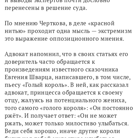
перенесены в решение суда.
По мнению Черткова, в деле «красной 
нитью» проходит одна мысль — экстремизм 
это выражение оппозиционного мнения. 
Адвокат напомнил, что в своих статьях его 
доверитель часто обращается к 
произведениям известного сказочника 
Евгения Шварца, написавшего, в том числе, 
пьесу «Голый король». В ней, как рассказал 
адвокат, принцесса обращается к своему 
отцу, жалуясь на потенциального жениха, 
того самого «голого короля»: «Он постоянно 
ржёт». И получает ответ: «Он не может 
ржать, может только милостиво улыбаться. 
Веди себя хорошо, иначе другие короли 