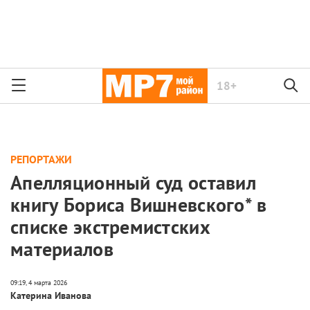
18+
РЕПОРТАЖИ
Апелляционный суд оставил
книгу Бориса Вишневского* в
списке экстремистских
материалов
Катерина Иванова