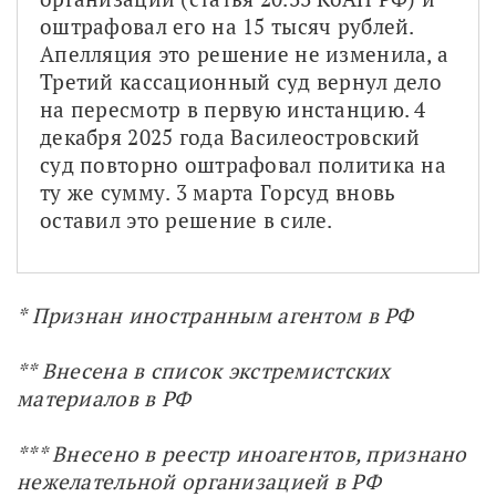
оштрафовал его на 15 тысяч рублей. 
Апелляция это решение не изменила, а 
Третий кассационный суд вернул дело 
на пересмотр в первую инстанцию. 4 
декабря 2025 года Василеостровский 
суд повторно оштрафовал политика на 
ту же сумму. 3 марта Горсуд вновь 
оставил это решение в силе.
* Признан иностранным агентом в РФ
** Внесена в список экстремистских 
материалов в РФ
*** Внесено в реестр иноагентов, признано 
нежелательной организацией в РФ