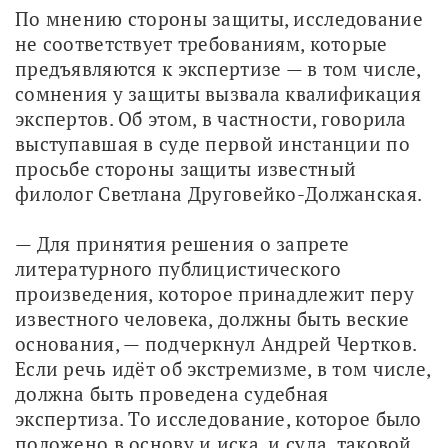
По мнению стороны защиты, исследование 
не соответствует требованиям, которые 
предъявляются к экспертизе — в том числе, 
сомнения у защиты вызвала квалификация 
экспертов. Об этом, в частности, говорила 
выступавшая в суде первой инстанции по 
просьбе стороны защиты известный 
филолог Светлана Друговейко-Должанская. 
— Для принятия решения о запрете 
литературного публицистического 
произведения, которое принадлежит перу 
известного человека, должны быть веские 
основания, — подчеркнул Андрей Чертков. 
Если речь идёт об экстремизме, в том числе, 
должна быть проведена судебная 
экспертиза. То исследование, которое было 
положено в основу и иска, и суда, таковой 