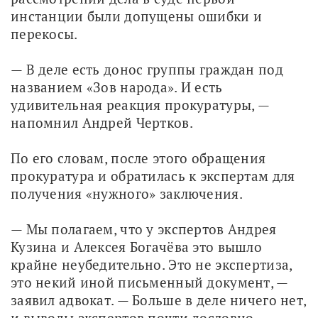
инстанции были допущены ошибки и 
перекосы. 
— В деле есть донос группы граждан под 
названием «Зов народа». И есть 
удивительная реакция прокуратуры, — 
напомнил Андрей Чертков.
По его словам, после этого обращения 
прокуратура и обратилась к экспертам для 
получения «нужного» заключения.
— Мы полагаем, что у экспертов Андрея 
Кузина и Алексея Богачёва это вышло 
крайне неубедительно. Это не экспертиза, 
это некий иной письменный документ, — 
заявил адвокат. — Больше в деле ничего нет, 
и выводы экспертов почти дословно 