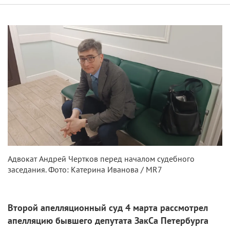
Адвокат Андрей Чертков перед началом судебного
заседания. Фото: Катерина Иванова / MR7
Второй апелляционный суд 4 марта рассмотрел
апелляцию бывшего депутата ЗакСа Петербурга