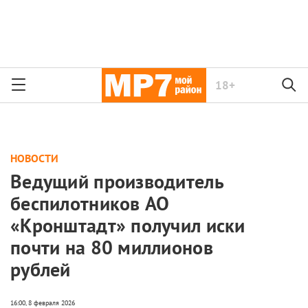
18+
НОВОСТИ
Ведущий производитель
беспилотников АО
«Кронштадт» получил иски
почти на 80 миллионов
рублей