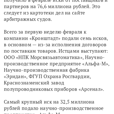
партнеров на 76,6 миллиона рублей. Это 
следует из картотеки дел на сайте 
арбитражных судов.
Всего за первую неделю февраля к 
компании «Кронштадт» подали семь исков, 
в основном — из-за исполнения договоров 
по поставкам товаров. Истцами выступают: 
ООО «НПК Морсвязьавтоматика», Научно-
производственное предприятие «Альфа-М», 
Научно-производственная фабрика 
«Эридан», ФГУП Охрана Росгвардии, 
Краснознаменский завод 
полупроводниковых приборов «Арсенал».
Самый крупный иск на 32,5 миллиона 
рублей подало научно-производственное 