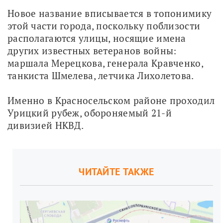
Новое название вписывается в топонимику 
этой части города, поскольку поблизости 
располагаются улицы, носящие имена 
других известных ветеранов войны: 
маршала Мерецкова, генерала Кравченко, 
танкиста Шмелева, летчика Лихолетова.
Именно в Красносельском районе проходил 
Урицкий рубеж, обороняемый 21-й 
дивизией НКВД.
ЧИТАЙТЕ ТАКЖЕ