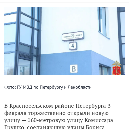
Фото: ГУ МВД по Петербургу и Ленобласти
В Красносельском районе Петербурга 3 
февраля торжественно открыли новую 
улицу — 360-метровую улицу Комиссара 
Грушко, соединяющую улицы Бориса 