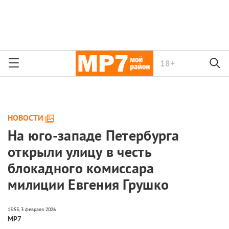
18+
НОВОСТИ
На юго-западе Петербурга
открыли улицу в честь
блокадного комиссара
милиции Евгения Грушко
МР7