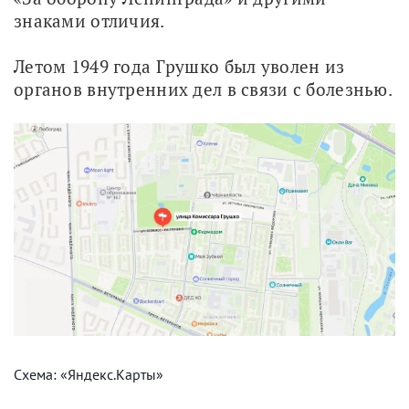
знаками отличия. 
Летом 1949 года Грушко был уволен из 
органов внутренних дел в связи с болезнью.
Схема: «Яндекс.Карты»