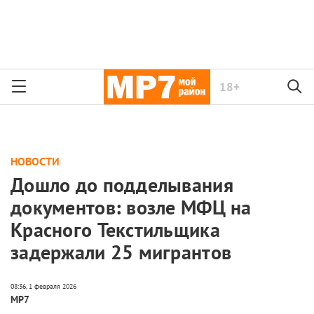
18+
НОВОСТИ
Дошло до подделывания
документов: возле МФЦ на
Красного Текстильщика
задержали 25 мигрантов
МР7