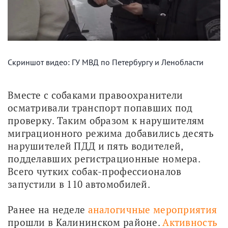
Скриншот видео: ГУ МВД по Петербургу и Ленобласти
Вместе с собаками правоохранители 
осматривали транспорт попавших под 
проверку. Таким образом к нарушителям 
миграционного режима добавились десять 
нарушителей ПДД и пять водителей, 
подделавших регистрационные номера. 
Всего чутких собак-профессионалов 
запустили в 110 автомобилей.
Ранее на неделе 
аналогичные мероприятия
прошли в Калининском районе. 
Активность 