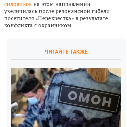
силовиков
 на этом направлении 
увеличилась после резонансной гибели 
посетителя «Перекрестка» в результате 
конфликта с охранником.
ЧИТАЙТЕ ТАКЖЕ