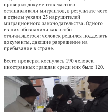
проверки документов массово 
останавливали мигрантов, в результате чего 
в отделы уехали 25 нарушителей 
миграционного законодательства. Одного 
из них обозначили как особо 
отличившегося: человек решился подделать 
документы, дающие разрешение на 
пребывание в стране.
Всего проверка коснулась 190 человек, 
иностранных граждан среди них было 120.