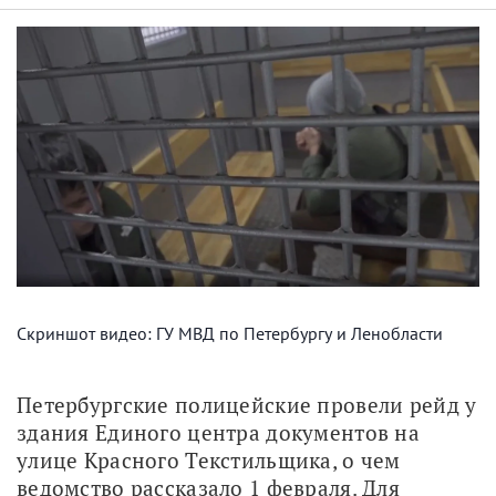
Скриншот видео: ГУ МВД по Петербургу и Ленобласти
Петербургские полицейские провели рейд у 
здания Единого центра документов на 
улице Красного Текстильщика, о чем 
ведомство рассказало 1 февраля. Для 