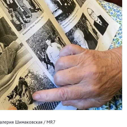
 Валерия Шимаковская / MR7