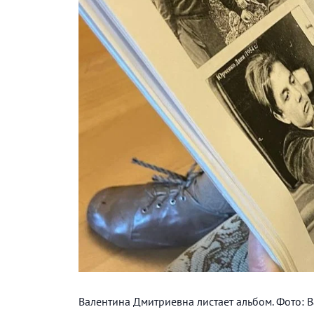
Валентина Дмитриевна листает альбом. Фото: