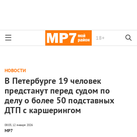
18+
НОВОСТИ
В Петербурге 19 человек
предстанут перед судом по
делу о более 50 подставных
ДТП с каршерингом
МР7