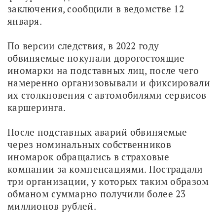
заключения, сообщили в ведомстве 12 
января.
По версии следствия, в 2022 году 
обвиняемые покупали дорогостоящие 
иномарки на подставных лиц, после чего 
намеренно организовывали и фиксировали 
их столкновения с автомобилями сервисов 
каршеринга.
После подставных аварий обвиняемые 
через номинальных собственников 
иномарок обращались в страховые 
компании за компенсациями. Пострадали 
три организации, у которых таким образом 
обманом суммарно получили более 23 
миллионов рублей.