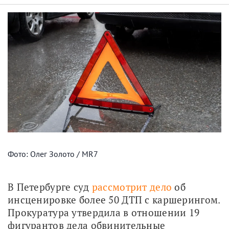
Фото: Олег Золото / MR7
В Петербурге суд 
рассмотрит дело
 об 
инсценировке более 50 ДТП с каршерингом. 
Прокуратура утвердила в отношении 19 
фигурантов дела обвинительные 