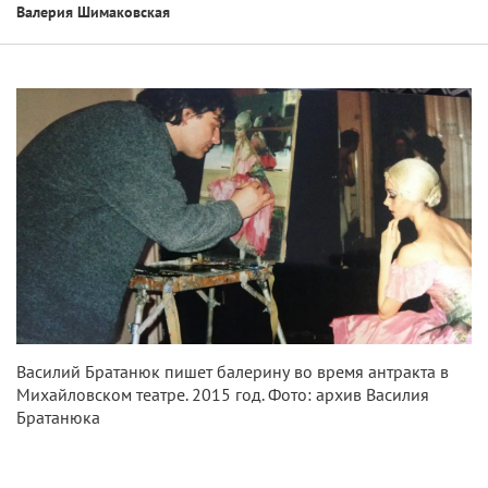
Валерия Шимаковская
Василий Братанюк пишет балерину во время антракта в
Михайловском театре. 2015 год. Фото: архив Василия
Братанюка