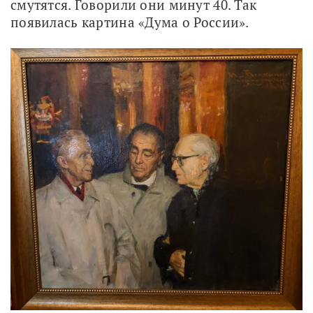
смутятся. Говорили они минут 40. Так 
появилась картина «Дума о России». 