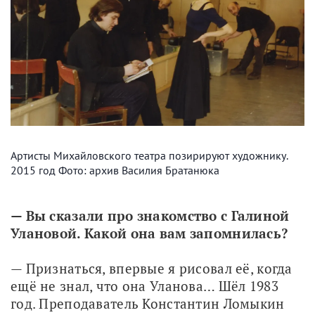
Артисты Михайловского театра позирируют художнику.
2015 год Фото: архив Василия Братанюка
— Вы сказали про знакомство с Галиной 
Улановой. Какой она вам запомнилась?
— Признаться, впервые я рисовал её, когда 
ещё не знал, что она Уланова… Шёл 1983 
год. Преподаватель Константин Ломыкин 