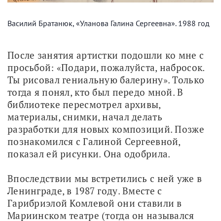
Василий Братанюк, «Уланова Галина Сергеевна». 1988 год
После занятия артистки подошли ко мне с 
просьбой: «Подари, пожалуйста, набросок. 
Ты рисовал гениальную балерину». Только 
тогда я понял, кто был передо мной. В 
библиотеке пересмотрел архивы, 
материалы, снимки, начал делать 
разработки для новых композиций. Позже 
познакомился с Галиной Сергеевной, 
показал ей рисунки. Она одобрила.
Впоследствии мы встретились с ней уже в 
Ленинграде, в 1987 году. Вместе с 
Гарибриэлой Комлевой они ставили в 
Мариинском театре (тогда он назывался 