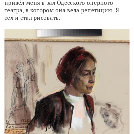
привёл меня в зал Одесского оперного 
театра, в котором она вела репетицию. Я 
сел и стал рисовать.