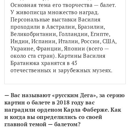
Основная тема его творчества — балет. 
У живописца множество наград. 
Персональные выставки Василия 
проходили в Австралии, Бразилии, 
Великобритании, Голландии, Египте, 
Индии, Испании, Италии, России, США, 
Украине, Франции, Японии (всего — 
около ста стран). Картины Василия 
Братанюка хранятся в 45 
отечественных и зарубежных музеях.
— Вас называют «русским Дега», за серию 
картин о балете в 2018 году вас 
наградили орденом Карла Фаберже. Как 
и когда вы определились со своей 
главной темой — балетом?