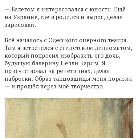
— Балетом я интересовался с юности. Ещё 
на Украине, где я родился и вырос, делал 
зарисовки.
Всё началось с Одесского оперного театра. 
Там я встретился с египетским дипломатом, 
который попросил изобразить его дочь, 
будущую балерину Нелли Карим. Я 
присутствовал на репетициях, делал 
наброски. Образ танцовщицы меня поразил 
— и прошёл через моё творчество. 