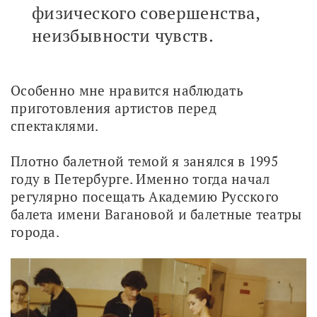
физического совершенства,
неизбывности чувств.
Особенно мне нравится наблюдать 
приготовления артистов перед 
спектаклями.
Плотно балетной темой я занялся в 1995 
году в Петербурге. Именно тогда начал 
регулярно посещать Академию Русского 
балета имени Вагановой и балетные театры 
города.