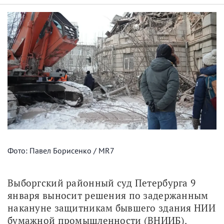
Фото: Павел Борисенко / MR7
Выборгский районный суд Петербурга 9 
января выносит решения по задержанным 
накануне защитникам бывшего здания НИИ 
бумажной промышленности (ВНИИБ). 