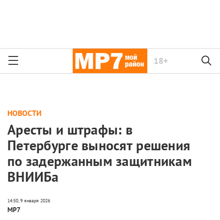
18+
НОВОСТИ
Аресты и штрафы: в
Петербурге выносят решения
по задержанным защитникам
ВНИИБа
МР7