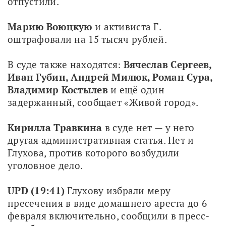
отпустили.
Марию Воюцкую
 и активиста Г. 
оштрафовали на 15 тысяч рублей.
В суде также находятся: 
Вячеслав Сергеев, 
Иван Губин, Андрей Милюк, Роман Сура, 
Владимир Костылев
 и ещё один 
задержанный, сообщает «Живой город». 
Кирилла Травкина
 в суде нет — у него 
другая административная статья. Нет и 
Глухова, против которого возбудили 
уголовное дело.
UPD (19:41)
 Глухову избрали меру 
пресечения в виде домашнего ареста до 6 
февраля включительно, сообщили в пресс-