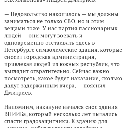
— Недовольство накопилось — мы должны 
заниматься не только СВО, но и этим 
вещами тоже. У нас партия пассионарных 
людей — они могут воевать и 
одновременно отстаивать здесь в 
Петербурге символические здания, которые 
сносит городская администрация, 
привлекая людей из южных республик, что 
выглядит отвратительно. Сейчас важно 
посмотреть, какое будет наказание, сколько 
дадут задержанным вчера, — пояснил 
Дмитриев.
Напомним, накануне начался снос здания 
ВНИИБа, который несколько лет пытались 
спасти градозащитники. К зданию для 