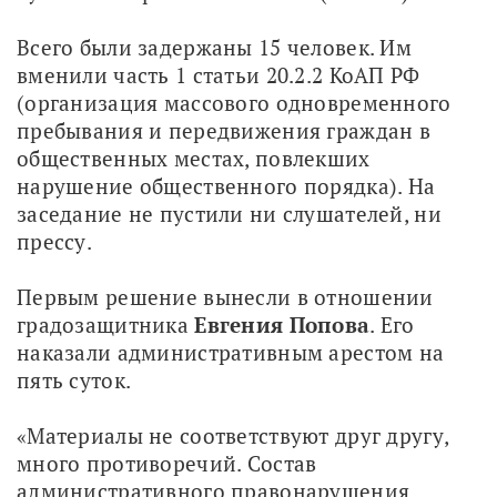
Всего были задержаны 15 человек. Им 
вменили часть 1 статьи 20.2.2 КоАП РФ 
(организация массового одновременного 
пребывания и передвижения граждан в 
общественных местах, повлекших 
нарушение общественного порядка). На 
заседание не пустили ни слушателей, ни 
прессу. 
Первым решение вынесли в отношении 
градозащитника 
Евгения
Попова
. Его 
наказали административным арестом на 
пять суток. 
«Материалы не соответствуют друг другу, 
много противоречий. Состав 
административного правонарушения 