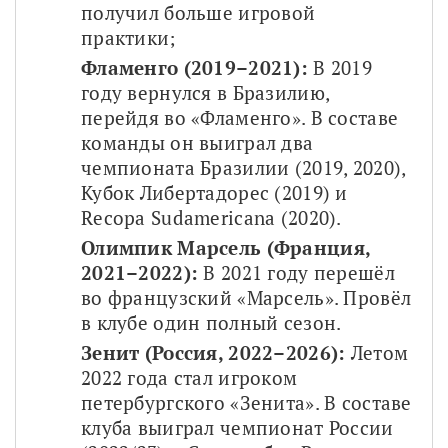
получил больше игровой 
практики;
Фламенго (2019–2021):
 В 2019 
году вернулся в Бразилию, 
перейдя во «Фламенго». В составе 
команды он выиграл два 
чемпионата Бразилии (2019, 2020), 
Кубок Либертадорес (2019) и 
Recopa Sudamericana (2020). 
Олимпик Марсель (Франция, 
2021–2022):
 В 2021 году перешёл 
во французский «Марсель». Провёл 
в клубе один полный сезон.
Зенит (Россия, 2022–2026):
 Летом 
2022 года стал игроком 
петербургского «Зенита». В составе 
клуба выиграл чемпионат России 