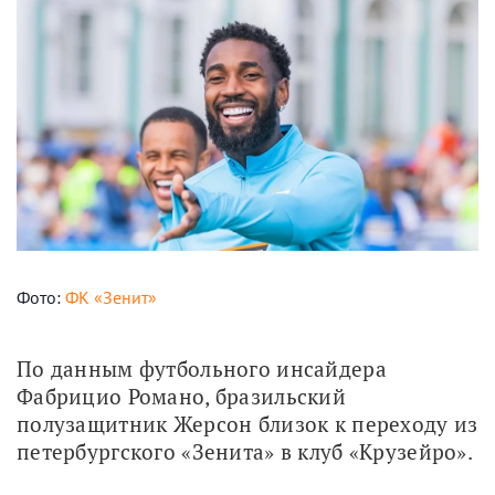
Фото:
ФК «Зенит»
По данным футбольного инсайдера 
Фабрицио Романо, бразильский 
полузащитник Жерсон близок к переходу из 
петербургского «Зенита» в клуб «Крузейро».