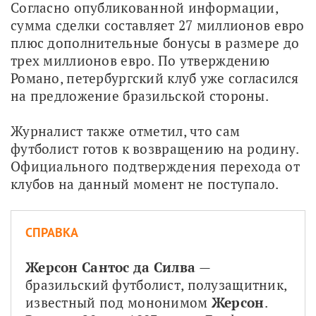
Согласно опубликованной информации, 
сумма сделки составляет 27 миллионов евро 
плюс дополнительные бонусы в размере до 
трех миллионов евро. По утверждению 
Романо, петербургский клуб уже согласился 
на предложение бразильской стороны.
Журналист также отметил, что сам 
футболист готов к возвращению на родину. 
Официального подтверждения перехода от 
клубов на данный момент не поступало.
СПРАВКА
Жерсон Сантос да Силва
 — 
бразильский футболист, полузащитник, 
известный под мононимом 
Жерсон
. 