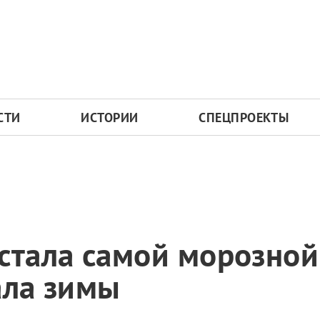
СТИ
ИСТОРИИ
СПЕЦПРОЕКТЫ
стала самой морозной
ала зимы