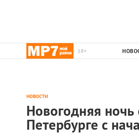
18+
НОВО
НОВОСТИ
Новогодняя ночь 
Петербурге с нач