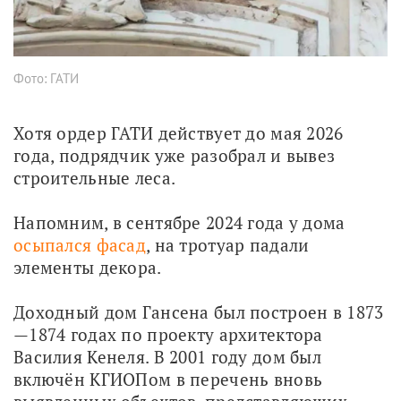
Фото: ГАТИ
Хотя ордер ГАТИ действует до мая 2026 
года, подрядчик уже разобрал и вывез 
строительные леса. 
Напомним, в сентябре 2024 года у дома 
осыпался фасад
, на тротуар падали 
элементы декора.
Доходный дом Гансена был построен в 1873
—1874 годах по проекту архитектора 
Василия Кенеля. В 2001 году дом был 
включён КГИОПом в перечень вновь 