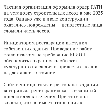
Частная организация оформила ордер ГАТИ 
на установку строительных лесов в мае 2025 
года. Однако уже в июле конструкции 
оказались повреждены — неизвестные лица 
сломали часть лесов.
Инициатором реставрации выступил 
собственник здания. Проведение работ 
стало ответом на требование КГИОП 
обеспечить сохранность объекта 
культурного наследия и привести фасад в 
надлежащее состояние.
Собственница отеля и ресторана в здании 
восприняла реставрацию как возможный 
предлог для выселения. При этом она 
заявила, что не имеет отношения к 