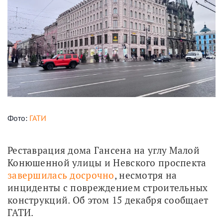
Фото:
ГАТИ
Реставрация дома Гансена на углу Малой 
Конюшенной улицы и Невского проспекта 
завершилась досрочно
, несмотря на 
инциденты с повреждением строительных 
конструкций. Об этом 15 декабря сообщает 
ГАТИ.