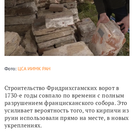
Фото:
ЦСА ИИМК РАН
Строительство Фридрихсгамских ворот в 
1730-е годы совпало по времени с полным 
разрушением францисканского собора. Это 
усиливает вероятность того, что кирпичи из 
руин использовали прямо на месте, в новых 
укреплениях.