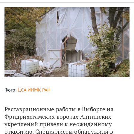
Фото:
ЦСА ИИМК РАН
Реставрационные работы в Выборге на 
Фридрихсгамских воротах Аннинских 
укреплений привели к неожиданному 
открытию. Специалисты обнаружили в 