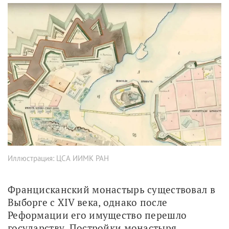
Иллюстрация: ЦСА ИИМК РАН
Францисканский монастырь существовал в 
Выборге с XIV века, однако после 
Реформации его имущество перешло 
государству. Постройки монастыря 