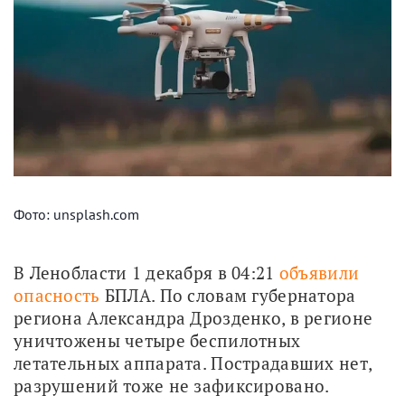
Фото: unsplash.com
В Ленобласти 1 декабря в 04:21 
объявили 
опасность
 БПЛА. По словам губернатора 
региона Александра Дрозденко, в регионе 
уничтожены четыре беспилотных 
летательных аппарата. Пострадавших нет, 
разрушений тоже не зафиксировано.