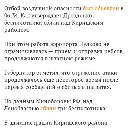
Отбой воздушной опасности 
был объявлен
 в 
06:34. Как утверждает Дрозденко, 
беспилотники сбили над Киришским 
районом. 
При этом работа аэропорта Пулково не 
ограничивалась — прием и отправка рейсов 
продолжаются в штатном режиме.
Губернатор отметил, что отражение атаки 
продолжалось ещё некоторое время после 
первых сообщений о сбитых аппаратах.
По данным Минобороны РФ, над 
Ленобластью 
сбили
 три беспилотника.
В администрации Киришского района 