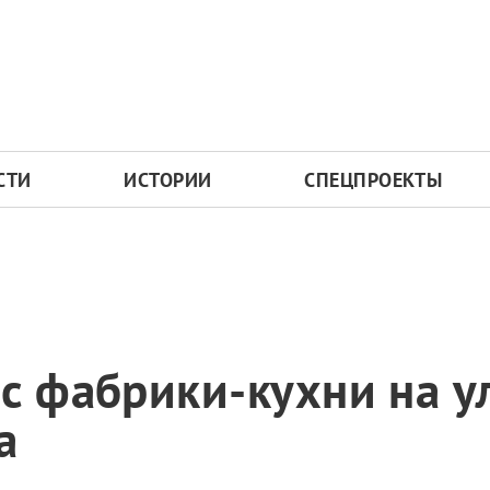
СТИ
ИСТОРИИ
СПЕЦПРОЕКТЫ
с фабрики-кухни на у
а