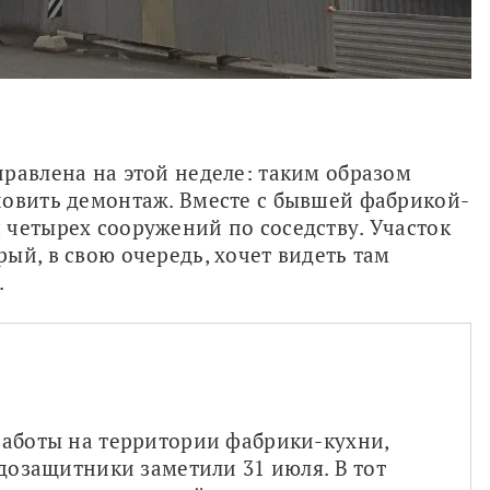
равлена на этой неделе: таким образом 
новить демонтаж. Вместе с бывшей фабрикой-
я
 четырех сооружений по соседству. Участок 
ый, в свою очередь, хочет видеть там 
.
аботы на территории фабрики-кухни, 
дозащитники заметили 31 июля. В тот 