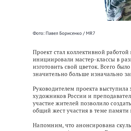
Фото: Павел Борисенко / MR7
Проект стал коллективной работой г
инициировали мастер-классы в раз
изготовить свой цветок. Всего было
значительно больше изначально з
Руководителем проекта выступила 
художников России и преподавател
участие жителей позволило создать
общий жест участия в теме памяти
Напомним, что анонсирована скуль