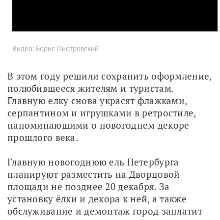
Видео: Борис Пиотровский
В этом году решили сохранить оформление, 
полюбившееся жителям и туристам. 
Главную елку снова украсят флажками, 
серпантином и игрушками в ретростиле, 
напоминающими о новогоднем декоре 
прошлого века.
Главную новогоднюю ель Петербурга 
планируют разместить на Дворцовой 
площади не позднее 20 декабря. За 
установку ёлки и декора к ней, а также 
обслуживание и демонтаж город заплатит 