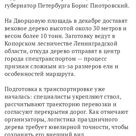
губернатор Петербурга Борис Пиотровский.
На Дворцовую площадь в декабре доставят 
вековое дерево высотой около 30 метров и 
весом более 10 тонн. Заготовку ведут в 
Копорском лесничестве Ленинградской 
области, откуда дерево отправят в центр 
города спецтранспортом — процесс 
признан сложным из-за размеров ели и 
особенностей маршрута.
Подготовка к транспортировке уже 
началась: специалисты укрепляют ствол, 
рассчитывают траекторию перевозки и 
согласуют перекрытия дорог. Как отмечают 
организаторы, логистика праздничного 
дерева требует ювелирной точности, чтобы 
сохранить его внешний вид.