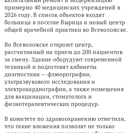
примерно 40 медицинских учреждений в 
2026 году. В список объектов входят 
больница в поселке Вырица и новый центр 
общей врачебной практики во Всеволожске.
Во Всеволожске откроют центр, 
рассчитанный на прием до 200 пациентов 
за смену. Здание оборудуют современной 
техникой и подготовят кабинеты 
диагностики — флюорографии, 
ультразвукового исследования и 
электрокардиографии, а также помещения 
для вакцинации, стоматолога и 
физиотерапевтических процедур.
В комитете по здравоохранению отметили, 
что такие вложения позволят не только 